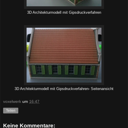
3D Architekturmodell mit Gipsdruckverfahren
3D Architekturmodell mit Gipsdruckverfahren- Seitenansicht
voxelwerk
um
16:47
Teilen
Keine Kommentare: