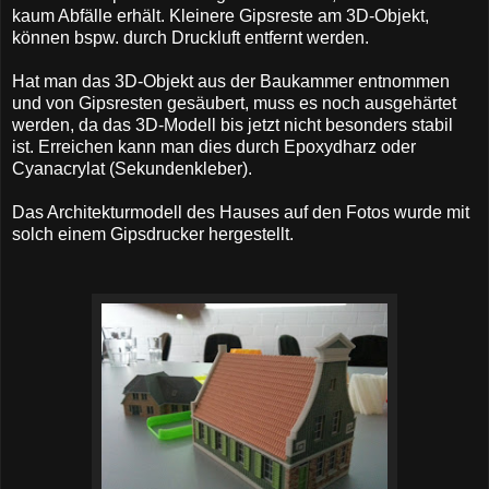
kaum Abfälle erhält. Kleinere Gipsreste am 3D-Objekt,
können bspw. durch Druckluft entfernt werden.
Hat man das 3D-Objekt aus der Baukammer entnommen
und von Gipsresten gesäubert, muss es noch ausgehärtet
werden, da das 3D-Modell bis jetzt nicht besonders stabil
ist. Erreichen kann man dies durch Epoxydharz oder
Cyanacrylat (Sekundenkleber).
Das Architekturmodell des Hauses auf den Fotos wurde mit
solch einem Gipsdrucker hergestellt.