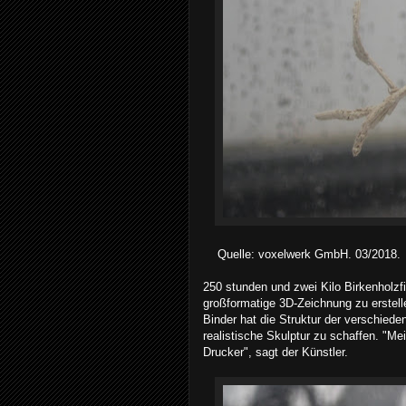
Quelle: voxelwerk GmbH. 03/2018.
250 stunden und zwei Kilo Birkenholzf
großformatige 3D-Zeichnung zu erstelle
Binder hat die Struktur der verschiede
realistische Skulptur zu schaffen. "
Drucker", sagt der Künstler.