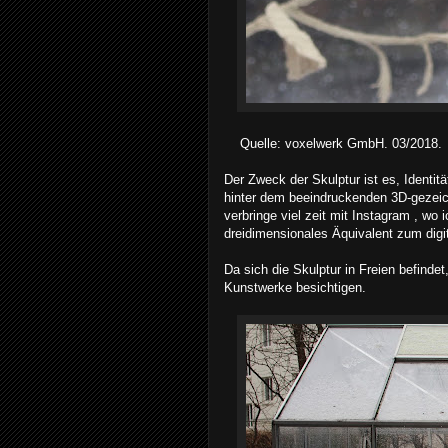
Quelle: voxelwerk GmbH. 03/2018.
Der Zweck der Skulptur ist es, Identität
hinter dem beeindruckenden 3D-gezeic
verbringe viel zeit mit Instagram , wo 
dreidimensionales Äquivalent zum dig
Da sich die Skulptur in Freien befind
Kunstwerke besichtigen.