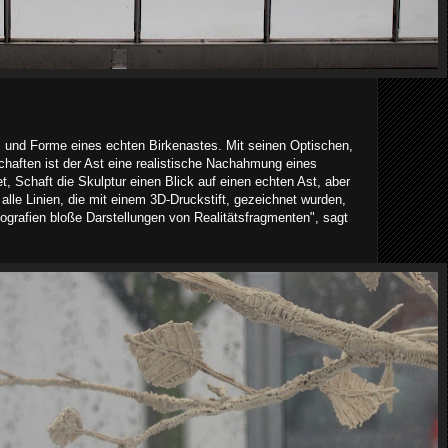
ls und Forme eines echten Birkenastes. Mit seinen Optischen,
haften ist der Ast eine realistische Nachahmung eines
t, Schaft die Skulptur einen Blick auf einen echten Ast, aber
alle Linien, die mit einem 3D-Druckstift, gezeichnet wurden,
tografien bloße Darstellungen von Realitätsfragmenten", sagt