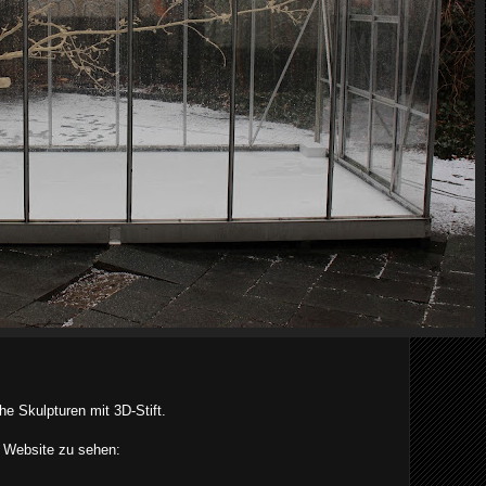
che Skulpturen mit 3D-Stift.
r Website zu sehen: