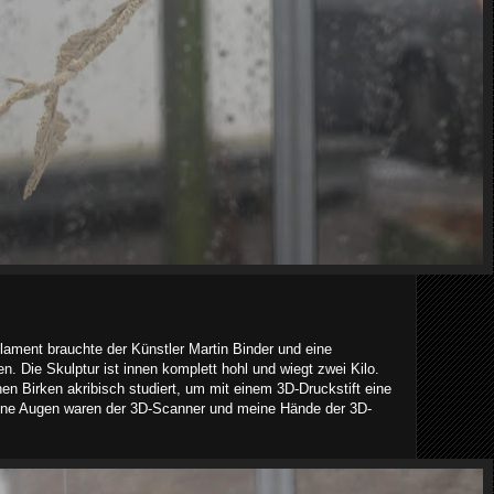
ilament brauchte der Künstler Martin Binder und eine
n. Die Skulptur ist innen komplett hohl und wiegt zwei Kilo.
nen Birken akribisch studiert, um mit einem 3D-Druckstift eine
Meine Augen waren der 3D-Scanner und meine Hände der 3D-