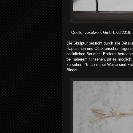
Quelle: voxelwerk GmbH. 03/2018.
Die Skulptur besticht durch alle Detai
Haptischen und Olfaktorischen Eigensc
natürlichen Baumes. Entfernt betrachte
bei näherem Hinsehen, ist es möglich, 
zu sehen. "In ähnlicher Weise sind Fo
Binder.