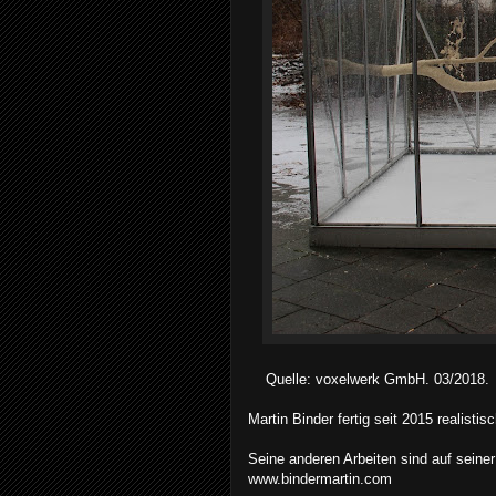
Quelle: voxelwerk GmbH. 03/2018.
Martin Binder fertig seit 2015 realistis
Seine anderen Arbeiten sind auf seine
www.bindermartin.com