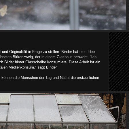
 und Originalität in Frage zu stellen. Binder hat eine Idee
hneten Birkenzweig, der in einem Glashaus schwebt. "Ich
ich Bilder hinter Glasscheibe konsumiere. Diese Arbeit ist ein
italen Medienkonsum." sagt Binder.
et, können die Menschen der Tag und Nacht die erstaunlichen