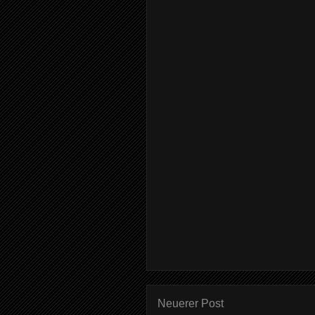
Neuerer Post